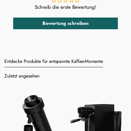
Schreib die erste Bewertung!
Bewertung schreiben
Entdecke Produkte für entspannte Kaffee-Momente
Zuletzt angesehen