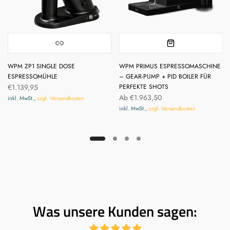
WPM ZP1 SINGLE DOSE
WPM PRIMUS ESPRESSOMASCHINE
ESPRESSOMÜHLE
– GEAR-PUMP + PID BOILER FÜR
€1.139,95
PERFEKTE SHOTS
Ab
€1.963,50
inkl. MwSt.,
zzgl. Versandkosten
inkl. MwSt.,
zzgl. Versandkosten
Was unsere Kunden sagen: