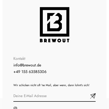
Kontakt
info@brewout.de
+49 155 63585306
Wir schicken nicht oft 'ne Mail, aber wenn, dann lohnt's sich!