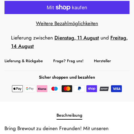
Weitere Bezahlmöglichkeiten
Lieferung zwischen
Dienstag, 11 August
und
Freitag,
14 August
Lieferung & Rückgabe
Frage? Frag uns!
Hersteller
Sicher shoppen und bezahlen
Beschreibung
Bring Brewout zu deinen Freunden! Mit unseren