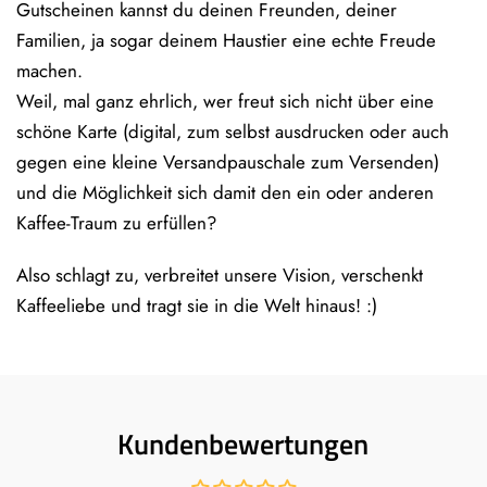
Gutscheinen kannst du deinen Freunden, deiner
Familien, ja sogar deinem Haustier eine echte Freude
machen.
Weil, mal ganz ehrlich, wer freut sich nicht über eine
schöne Karte (digital, zum selbst ausdrucken oder auch
gegen eine kleine Versandpauschale zum Versenden)
und die Möglichkeit sich damit den ein oder anderen
Kaffee-Traum zu erfüllen?
Also schlagt zu, verbreitet unsere Vision, verschenkt
Kaffeeliebe und tragt sie in die Welt hinaus! :)
Kundenbewertungen