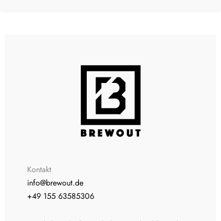
Kontakt
info@brewout.de
+49 155 63585306