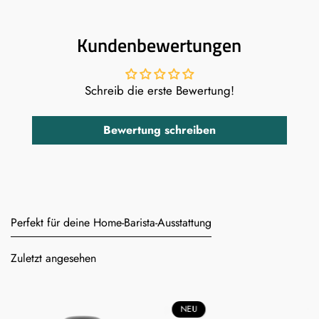
Kundenbewertungen
Schreib die erste Bewertung!
Bewertung schreiben
Perfekt für deine Home-Barista-Ausstattung
Zuletzt angesehen
NEU