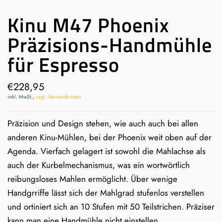
Kinu M47 Phoenix
Präzisions-Handmühle
für Espresso
€228,95
inkl. MwSt.,
zzgl. Versandkosten
Präzision und Design stehen, wie auch auch bei allen
anderen Kinu-Mühlen, bei der Phoenix weit oben auf der
Agenda. Vierfach gelagert ist sowohl die Mahlachse als
auch der Kurbelmechanismus, was ein wortwörtlich
reibungsloses Mahlen ermöglicht. Über wenige
Handgrriffe lässt sich der Mahlgrad stufenlos verstellen
und ortiniert sich an 10 Stufen mit 50 Teilstrichen. Präziser
kann man eine Handmühle nicht einstellen.